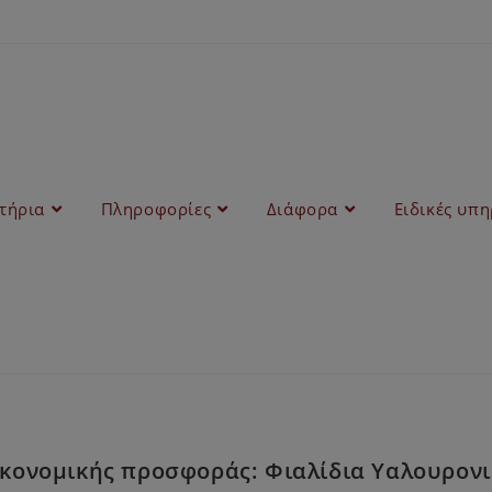
στήρια
Πληροφορίες
Διάφορα
Ειδικές υπη
κονομικής προσφοράς: Φιαλίδια Υαλουρονι