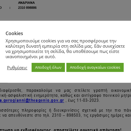
Cookies
Χρησιμοποιούμε cookies για να σας προσφέρουμε την
καλύτερη δυνατή εμπειρία στη σελίδα μας. Εάν συνεχίσετε
να χρησιμοποιείτε τη σελίδα, θα υποθέσουμε πως είστε
ικανοποιημένοι με αυτό.
Ρυθμίσεις
Αποδοχή όλων
Αποδοχή αναγκαίων cookies