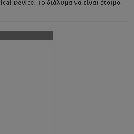
cal Device. Το διάλυμα να είναι έτοιμο