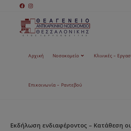
Αρχική
Νοσοκομείο
Κλινικές – Εργα
Επικοινωνία – Ραντεβού
Εκδήλωση ενδιαφέροντος – Κατάθεση οι