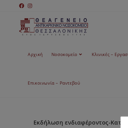
Αρχική
Νοσοκομείο
Κλινικές – Εργα
Επικοινωνία – Ραντεβού
Εκδήλωση ενδιαφέροντος-Κατάθ