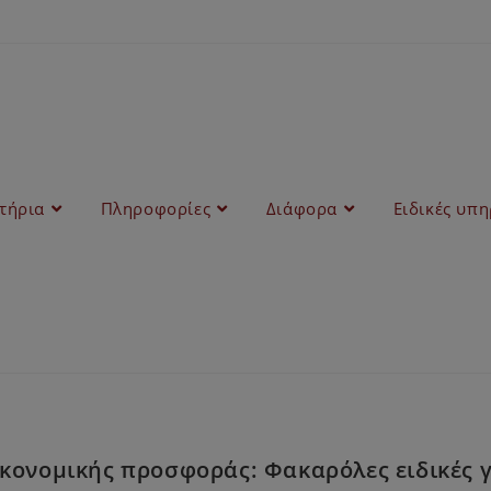
στήρια
Πληροφορίες
Διάφορα
Ειδικές υπη
κονομικής προσφοράς: Φακαρόλες ειδικές γ