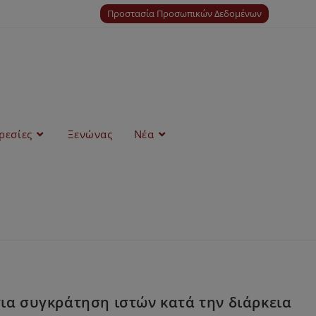
Προστασία Προσωπικών Δεδομένων
ρεσίες
Ξενώνας
Νέα
ια συγκράτηση ιστών κατά την διάρκεια