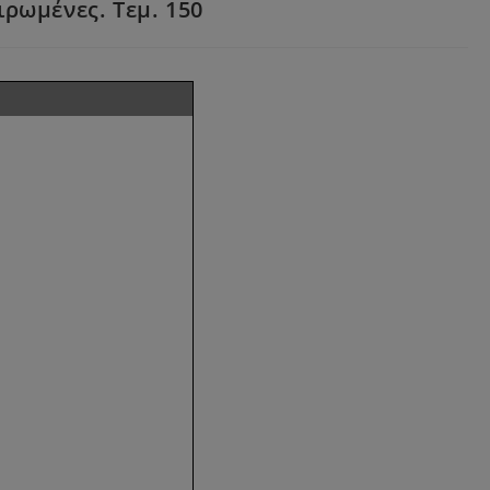
ρωμένες. Τεμ. 150