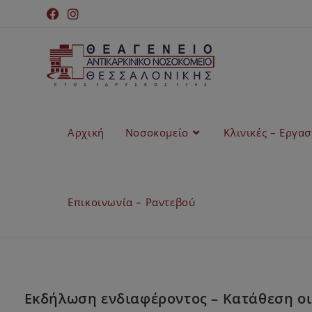
Αρχική
Νοσοκομείο
Κλινικές – Εργα
Επικοινωνία – Ραντεβού
Εκδήλωση ενδιαφέροντος – Κατάθεση οι