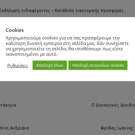
Cookies
Χρησιμοποιούμε cookies για να σας προσφέρουμε την
καλύτερη δυνατή εμπειρία στη σελίδα μας. Εάν συνεχίσετε
να χρησιμοποιείτε τη σελίδα, θα υποθέσουμε πως είστε
ικανοποιημένοι με αυτό.
Ρυθμίσεις
Αποδοχή όλων
Αποδοχή αναγκαίων cookies