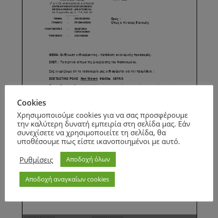
Cookies
Χρησιμοποιούμε cookies για να σας προσφέρουμε
την καλύτερη δυνατή εμπειρία στη σελίδα μας. Εάν
συνεχίσετε να χρησιμοποιείτε τη σελίδα, θα
υποθέσουμε πως είστε ικανοποιημένοι με αυτό.
Ρυθμίσεις
Αποδοχή όλων
Αποδοχή αναγκαίων cookies