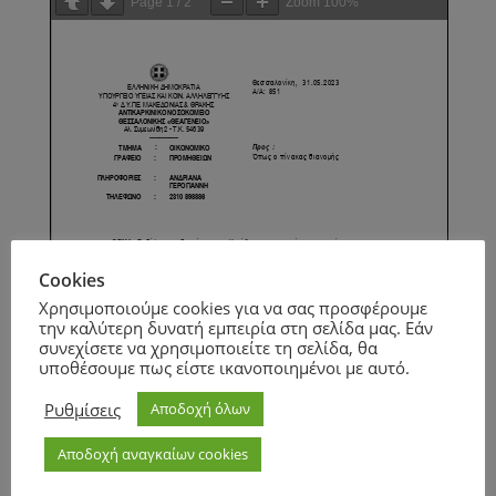
Page
1
/
2
Zoom
100%
Cookies
Χρησιμοποιούμε cookies για να σας προσφέρουμε
την καλύτερη δυνατή εμπειρία στη σελίδα μας. Εάν
συνεχίσετε να χρησιμοποιείτε τη σελίδα, θα
υποθέσουμε πως είστε ικανοποιημένοι με αυτό.
Ρυθμίσεις
Αποδοχή όλων
Αποδοχή αναγκαίων cookies