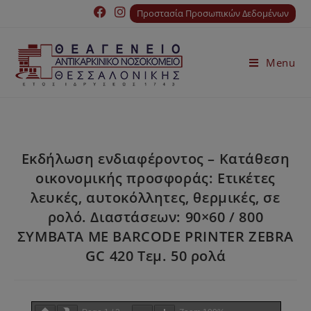
Προστασία Προσωπικών Δεδομένων
Menu
Εκδήλωση ενδιαφέροντος – Κατάθεση
οικονομικής προσφοράς: Ετικέτες
λευκές, αυτοκόλλητες, θερμικές, σε
ρολό. Διαστάσεων: 90×60 / 800
ΣΥΜΒΑΤΑ ΜΕ BARCODE PRINTER ZEBRA
GC 420 Τεμ. 50 ρολά