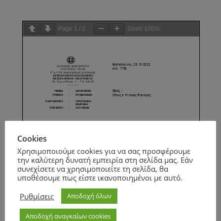
Page
1
/
2
Zoom
100%
Cookies
Χρησιμοποιούμε cookies για να σας προσφέρουμε
την καλύτερη δυνατή εμπειρία στη σελίδα μας. Εάν
συνεχίσετε να χρησιμοποιείτε τη σελίδα, θα
υποθέσουμε πως είστε ικανοποιημένοι με αυτό.
Ρυθμίσεις
Αποδοχή όλων
Αποδοχή αναγκαίων cookies