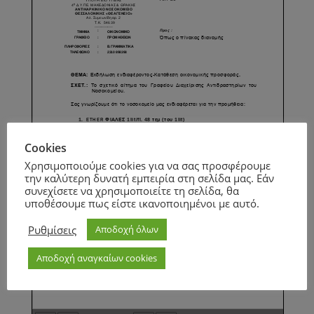
Cookies
Χρησιμοποιούμε cookies για να σας προσφέρουμε
την καλύτερη δυνατή εμπειρία στη σελίδα μας. Εάν
συνεχίσετε να χρησιμοποιείτε τη σελίδα, θα
υποθέσουμε πως είστε ικανοποιημένοι με αυτό.
Ρυθμίσεις
Αποδοχή όλων
Αποδοχή αναγκαίων cookies