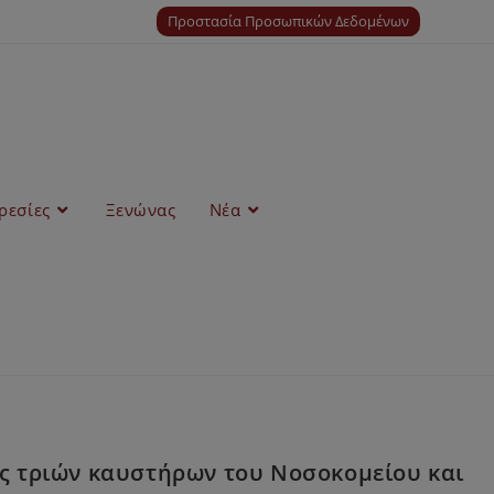
Προστασία Προσωπικών Δεδομένων
ρεσίες
Ξενώνας
Νέα
ς τριών καυστήρων του Νοσοκομείου και