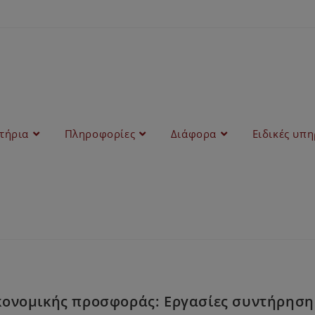
στήρια
Πληροφορίες
Διάφορα
Ειδικές υπη
κονομικής προσφοράς: Εργασίες συντήρηση