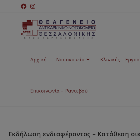
Αρχική
Νοσοκομείο
Κλινικές – Εργα
Επικοινωνία – Ραντεβού
Εκδήλωση ενδιαφέροντος – Κατάθεση οι