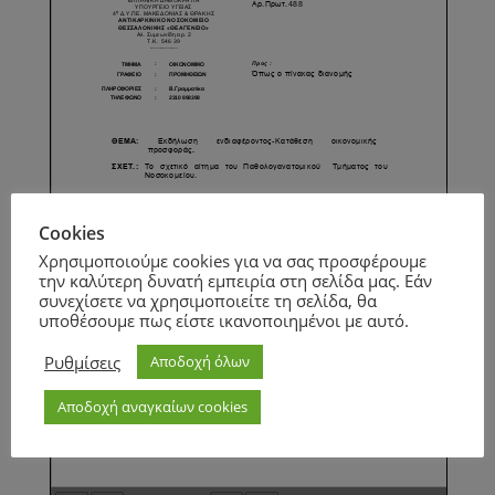
Cookies
Χρησιμοποιούμε cookies για να σας προσφέρουμε
την καλύτερη δυνατή εμπειρία στη σελίδα μας. Εάν
συνεχίσετε να χρησιμοποιείτε τη σελίδα, θα
υποθέσουμε πως είστε ικανοποιημένοι με αυτό.
Ρυθμίσεις
Αποδοχή όλων
Αποδοχή αναγκαίων cookies