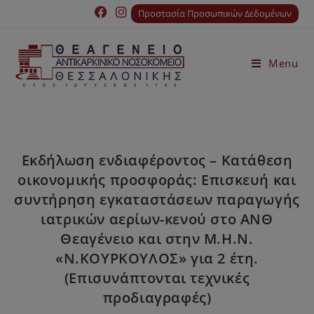
Προστασία Προσωπικών Δεδομένων
Menu
Εκδήλωση ενδιαφέροντος – Κατάθεση
οικονομικής προσφοράς: Επισκευή και
συντήρηση εγκαταστάσεων παραγωγής
ιατρικών αερίων-κενού στο ΑΝΘ
Θεαγένειο και στην Μ.Η.Ν.
«Ν.ΚΟΥΡΚΟΥΛΟΣ» για 2 έτη.
(Επισυνάπτονται τεχνικές
προδιαγραφές)