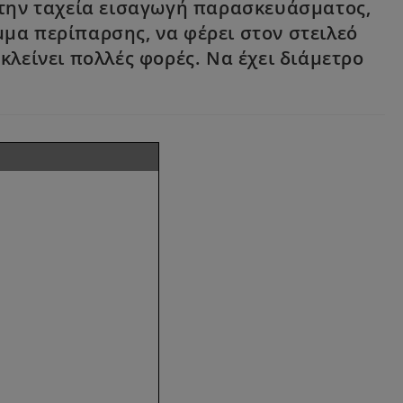
 την ταχεία εισαγωγή παρασκευάσματος,
μα περίπαρσης, να φέρει στον στειλεό
κλείνει πολλές φορές. Να έχει διάμετρο