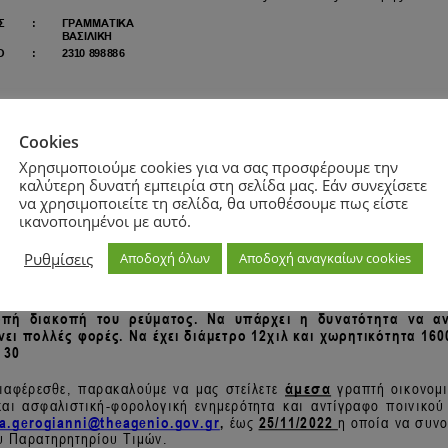
Cookies
Χρησιμοποιούμε cookies για να σας προσφέρουμε την
καλύτερη δυνατή εμπειρία στη σελίδα μας. Εάν συνεχίσετε
να χρησιμοποιείτε τη σελίδα, θα υποθέσουμε πως είστε
ικανοποιημένοι με αυτό.
Ρυθμίσεις
Αποδοχή όλων
Αποδοχή αναγκαίων cookies