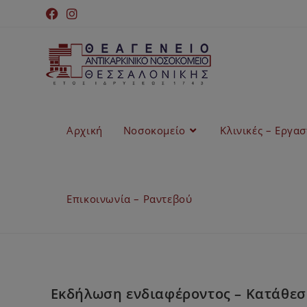
Αρχική
Νοσοκομείο
Κλινικές – Εργα
Επικοινωνία – Ραντεβού
Εκδήλωση ενδιαφέροντος – Κατάθεσ