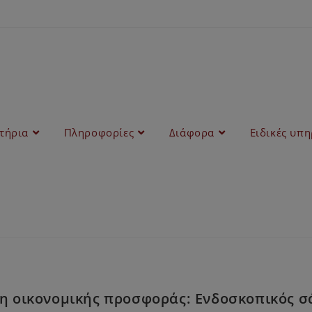
στήρια
Πληροφορίες
Διάφορα
Ειδικές υπη
η οικονομικής προσφοράς: Ενδοσκοπικός 