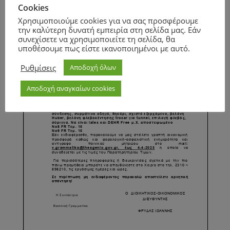
Cookies
Χρησιμοποιούμε cookies για να σας προσφέρουμε
την καλύτερη δυνατή εμπειρία στη σελίδα μας. Εάν
συνεχίσετε να χρησιμοποιείτε τη σελίδα, θα
υποθέσουμε πως είστε ικανοποιημένοι με αυτό.
Ρυθμίσεις
Αποδοχή όλων
Αποδοχή αναγκαίων cookies