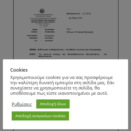
Cookies
Χρησιμοποιούμε cookies για να σας προσφέρουμε
την καλύτερη δυνατή εμπειρία στη σελίδα μας. Εάν
συνεχίσετε να χρησιμοποιείτε τη σελίδα, θα
υποθέσουμε πως είστε ικανοποιημένοι με αυτό.
Ρυθμίσεις
Αποδοχή όλων
Αποδοχή αναγκαίων cookies