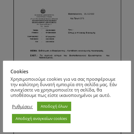
Cookies
Χρησιμοποιούμε cookies για να σας προσφέρουμε
την καλύτερη δυνατή εμπειρία στη σελίδα μας. Εάν
συνεχίσετε να χρησιμοποιείτε τη σελίδα, θα
υποθέσουμε πως είστε ικανοποιημένοι με αυτό.
Ρυθμίσεις
Αποδοχή όλων
Αποδοχή αναγκαίων cookies