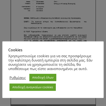
Cookies
Χρησιμοποιούμε cookies για να σας προσφέρουμε
την καλύτερη δυνατή εμπειρία στη σελίδα μας. Εάν
συνεχίσετε να χρησιμοποιείτε τη σελίδα, θα
υποθέσουμε πως είστε ικανοποιημένοι με αυτό.
Ρυθμίσεις
Αποδοχή όλων
Αποδοχή αναγκαίων cookies