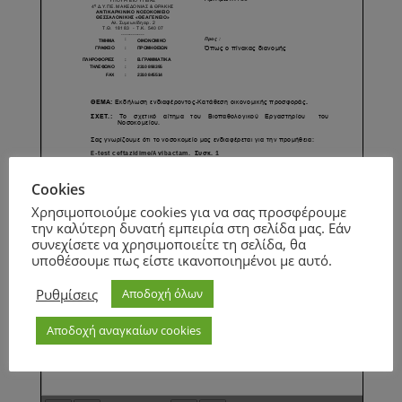
Cookies
Χρησιμοποιούμε cookies για να σας προσφέρουμε
την καλύτερη δυνατή εμπειρία στη σελίδα μας. Εάν
συνεχίσετε να χρησιμοποιείτε τη σελίδα, θα
υποθέσουμε πως είστε ικανοποιημένοι με αυτό.
Ρυθμίσεις
Αποδοχή όλων
Αποδοχή αναγκαίων cookies