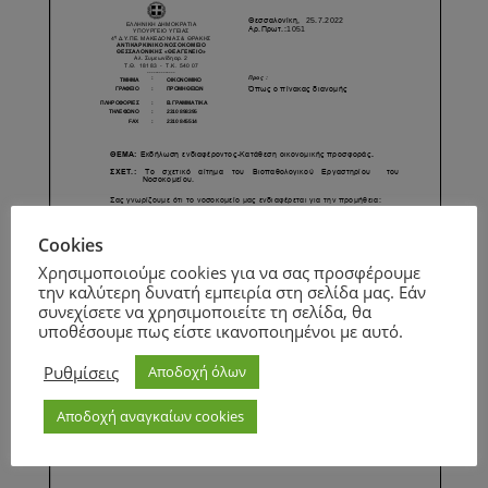
Cookies
Χρησιμοποιούμε cookies για να σας προσφέρουμε
την καλύτερη δυνατή εμπειρία στη σελίδα μας. Εάν
συνεχίσετε να χρησιμοποιείτε τη σελίδα, θα
υποθέσουμε πως είστε ικανοποιημένοι με αυτό.
Ρυθμίσεις
Αποδοχή όλων
Αποδοχή αναγκαίων cookies