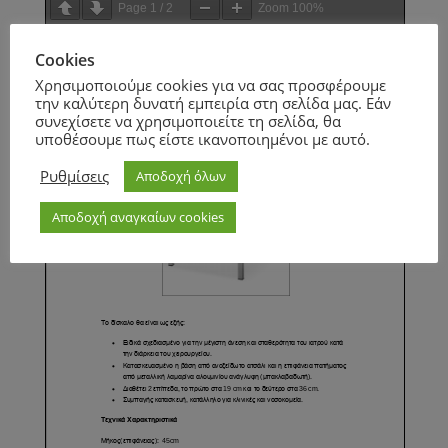
Page
1
/
2
Zoom
100%
Cookies
Page
1
/
1
Zoom
100%
Χρησιμοποιούμε cookies για να σας προσφέρουμε
την καλύτερη δυνατή εμπειρία στη σελίδα μας. Εάν
συνεχίσετε να χρησιμοποιείτε τη σελίδα, θα
υποθέσουμε πως είστε ικανοποιημένοι με αυτό.
Ρυθμίσεις
Αποδοχή όλων
Αποδοχή αναγκαίων cookies