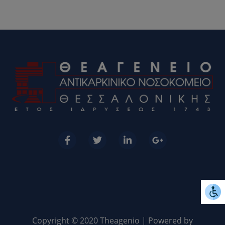
Copyright © 2020 Theagenio | Powered by