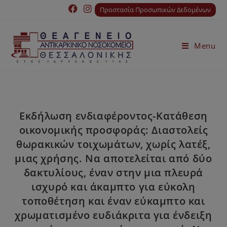
Προστασία Προσωπικών Δεδομένων
Menu
Εκδήλωση ενδιαφέροντος-Κατάθεση
οικονομικής προσφοράς: Διαστολείς
θωρακικών τοιχωμάτων, χωρίς λατέξ,
μιας χρήσης. Να αποτελείται από δύο
δακτυλίους, έναν στην μια πλευρά
ισχυρό και άκαμπτο για εύκολη
τοποθέτηση και έναν εύκαμπτο και
χρωματισμένο ευδιάκριτα για ένδειξη