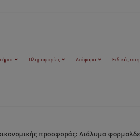
στήρια
Πληροφορίες
Διάφορα
Ειδικές υπη
ικονομικής προσφοράς: Διάλυμα φορμαλδε