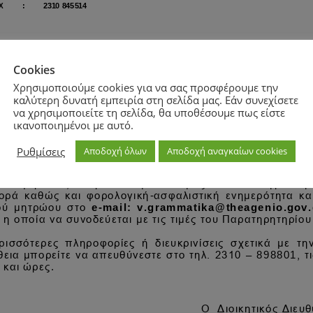
Cookies
Χρησιμοποιούμε cookies για να σας προσφέρουμε την
καλύτερη δυνατή εμπειρία στη σελίδα μας. Εάν συνεχίσετε
να χρησιμοποιείτε τη σελίδα, θα υποθέσουμε πως είστε
ικανοποιημένοι με αυτό.
Ρυθμίσεις
Αποδοχή όλων
Αποδοχή αναγκαίων cookies