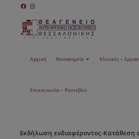
Αρχική
Νοσοκομείο
Κλινικές – Εργα
Επικοινωνία – Ραντεβού
Εκδήλωση ενδιαφέροντος-Κατάθεση ο