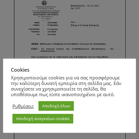
Cookies
Χρησιμοποιούμε cookies για να σας προσφέρουμε
την καλύτερη δυνατή εμπειρία στη σελίδα μας. Εάν
συνεχίσετε να χρησιμοποιείτε τη σελίδα, θα
υποθέσουμε πως είστε ικανοποιημένοι με αυτό.
Ρυθμίσεις
Αποδοχή όλων
Αποδοχή αναγκαίων cookies