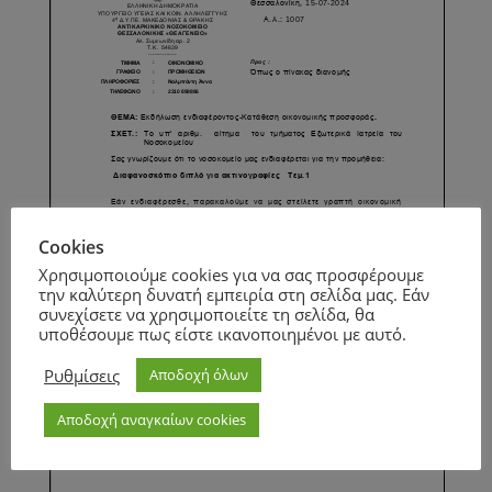
Cookies
Χρησιμοποιούμε cookies για να σας προσφέρουμε
την καλύτερη δυνατή εμπειρία στη σελίδα μας. Εάν
συνεχίσετε να χρησιμοποιείτε τη σελίδα, θα
υποθέσουμε πως είστε ικανοποιημένοι με αυτό.
Ρυθμίσεις
Αποδοχή όλων
Αποδοχή αναγκαίων cookies