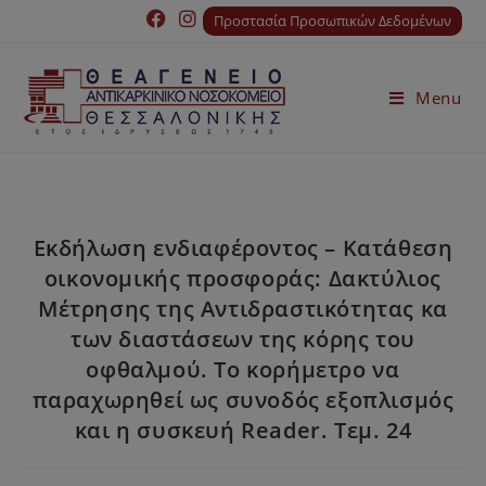
Προστασία Προσωπικών Δεδομένων
Menu
Εκδήλωση ενδιαφέροντος – Κατάθεση
οικονομικής προσφοράς: Δακτύλιος
Μέτρησης της Αντιδραστικότητας κα
των διαστάσεων της κόρης του
οφθαλμού. Το κορήμετρο να
παραχωρηθεί ως συνοδός εξοπλισμός
και η συσκευή Reader. Τεμ. 24