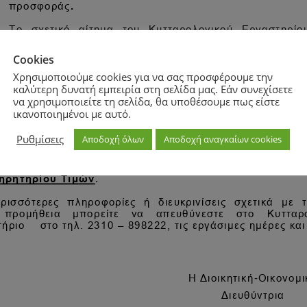
Cookies
Χρησιμοποιούμε cookies για να σας προσφέρουμε την
καλύτερη δυνατή εμπειρία στη σελίδα μας. Εάν συνεχίσετε
να χρησιμοποιείτε τη σελίδα, θα υποθέσουμε πως είστε
ικανοποιημένοι με αυτό.
Ρυθμίσεις
Αποδοχή όλων
Αποδοχή αναγκαίων cookies