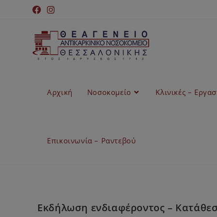
Αρχική
Νοσοκομείο
Κλινικές – Εργα
Επικοινωνία – Ραντεβού
Εκδήλωση ενδιαφέροντος – Κατάθεση