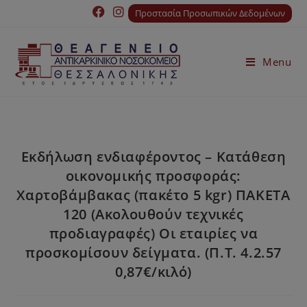
Προστασία Προσωπικών Δεδομένων
Menu
Εκδήλωση ενδιαφέροντος – Κατάθεση
οικονομικής προσφοράς:
Χαρτοβάμβακας (πακέτο 5 kgr) ΠΑΚΕΤΑ
120 (Ακολουθούν τεχνικές
προδιαγραφές) Οι εταιρίες να
προσκομίσουν δείγματα. (Π.Τ. 4.2.57
0,87€/κιλό)