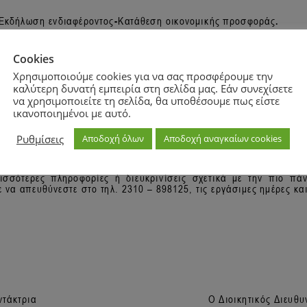
Cookies
Χρησιμοποιούμε cookies για να σας προσφέρουμε την
καλύτερη δυνατή εμπειρία στη σελίδα μας. Εάν συνεχίσετε
να χρησιμοποιείτε τη σελίδα, θα υποθέσουμε πως είστε
ικανοποιημένοι με αυτό.
Ρυθμίσεις
Αποδοχή όλων
Αποδοχή αναγκαίων cookies