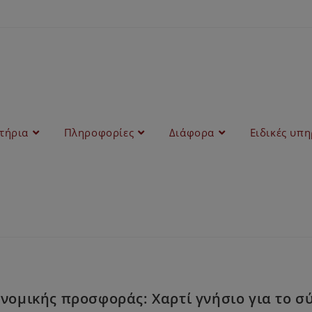
στήρια
Πληροφορίες
Διάφορα
Ειδικές υπη
ομικής προσφοράς: Χαρτί γνήσιο για το σ