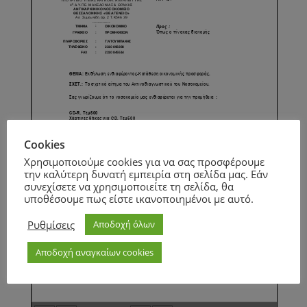
Cookies
Χρησιμοποιούμε cookies για να σας προσφέρουμε
την καλύτερη δυνατή εμπειρία στη σελίδα μας. Εάν
συνεχίσετε να χρησιμοποιείτε τη σελίδα, θα
υποθέσουμε πως είστε ικανοποιημένοι με αυτό.
Ρυθμίσεις
Αποδοχή όλων
Αποδοχή αναγκαίων cookies