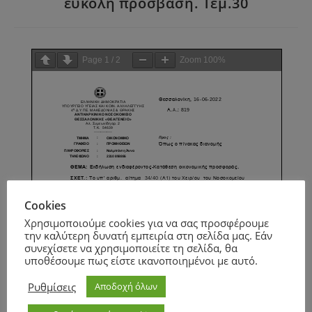
εύκολη πρόσβαση. Τεμ.30
Page
1
/
2
Zoom
100%
Cookies
Χρησιμοποιούμε cookies για να σας προσφέρουμε
την καλύτερη δυνατή εμπειρία στη σελίδα μας. Εάν
συνεχίσετε να χρησιμοποιείτε τη σελίδα, θα
υποθέσουμε πως είστε ικανοποιημένοι με αυτό.
Ρυθμίσεις
Αποδοχή όλων