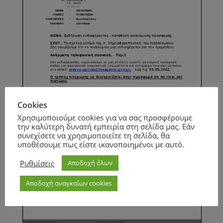
Cookies
Χρησιμοποιούμε cookies για να σας προσφέρουμε
την καλύτερη δυνατή εμπειρία στη σελίδα μας. Εάν
συνεχίσετε να χρησιμοποιείτε τη σελίδα, θα
υποθέσουμε πως είστε ικανοποιημένοι με αυτό.
Ρυθμίσεις
Αποδοχή όλων
Αποδοχή αναγκαίων cookies