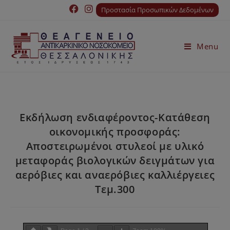
Προστασία Προσωπικών Δεδομένων
Menu
Εκδήλωση ενδιαφέροντος-Κατάθεση
οικονομικής προσφοράς:
Αποστειρωμένοι στυλεοί με υλικό
μεταφοράς βιολογικών δειγμάτων για
αερόβιες και αναερόβιες καλλιέργειες
Τεμ.300