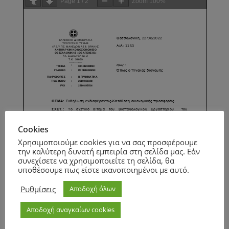
Page
1
/
2
Zoom
100%
Cookies
Χρησιμοποιούμε cookies για να σας προσφέρουμε
την καλύτερη δυνατή εμπειρία στη σελίδα μας. Εάν
συνεχίσετε να χρησιμοποιείτε τη σελίδα, θα
υποθέσουμε πως είστε ικανοποιημένοι με αυτό.
Ρυθμίσεις
Αποδοχή όλων
Αποδοχή αναγκαίων cookies