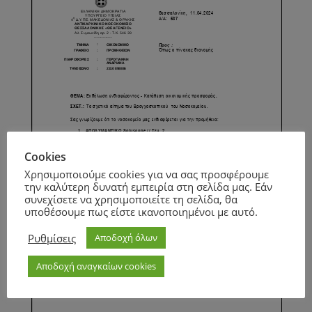
Cookies
Χρησιμοποιούμε cookies για να σας προσφέρουμε
την καλύτερη δυνατή εμπειρία στη σελίδα μας. Εάν
συνεχίσετε να χρησιμοποιείτε τη σελίδα, θα
υποθέσουμε πως είστε ικανοποιημένοι με αυτό.
Ρυθμίσεις
Αποδοχή όλων
Αποδοχή αναγκαίων cookies