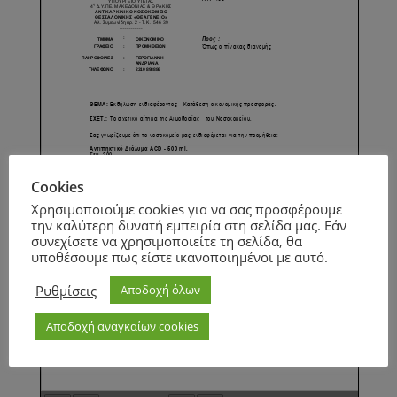
Cookies
Χρησιμοποιούμε cookies για να σας προσφέρουμε
την καλύτερη δυνατή εμπειρία στη σελίδα μας. Εάν
συνεχίσετε να χρησιμοποιείτε τη σελίδα, θα
υποθέσουμε πως είστε ικανοποιημένοι με αυτό.
Ρυθμίσεις
Αποδοχή όλων
Αποδοχή αναγκαίων cookies