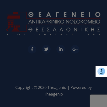
Copyright © 2020 Theagenio | Powered by
Theagenio