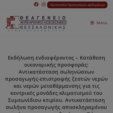
Προστασία Προσωπικών Δεδομένων
Menu
Εκδήλωση ενδιαφέροντος – Κατάθεση
οικονομικής προσφοράς:
Αντικατάσταση σωληνώσεων
προσαγωγής-επιστροφής ζεστών νερών
και νερών μεταθέρμανσης για τις
κεντρικές μονάδες κλιματισμού του
Συμεωνίδιου κτιρίου. Αντικατάσταση
σωλήνα προσαγωγής αποσκληραμένου