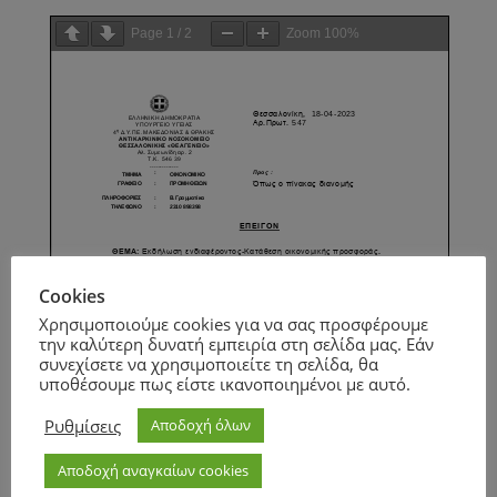
Page
1
/
2
Zoom
100%
Cookies
Χρησιμοποιούμε cookies για να σας προσφέρουμε
την καλύτερη δυνατή εμπειρία στη σελίδα μας. Εάν
συνεχίσετε να χρησιμοποιείτε τη σελίδα, θα
υποθέσουμε πως είστε ικανοποιημένοι με αυτό.
Ρυθμίσεις
Αποδοχή όλων
Αποδοχή αναγκαίων cookies