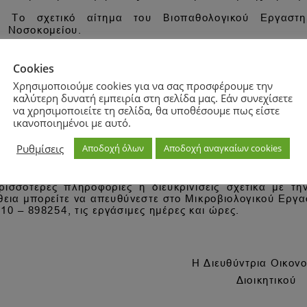
Cookies
Χρησιμοποιούμε cookies για να σας προσφέρουμε την
καλύτερη δυνατή εμπειρία στη σελίδα μας. Εάν συνεχίσετε
να χρησιμοποιείτε τη σελίδα, θα υποθέσουμε πως είστε
ικανοποιημένοι με αυτό.
Ρυθμίσεις
Αποδοχή όλων
Αποδοχή αναγκαίων cookies