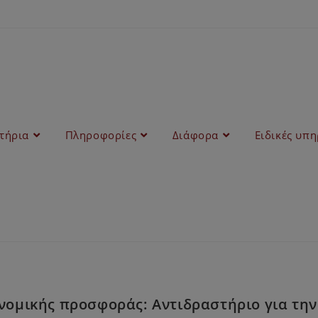
στήρια
Πληροφορίες
Διάφορα
Ειδικές υπη
ομικής προσφοράς: Αντιδραστήριο για την α