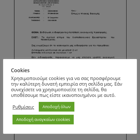
Cookies
Χρησιμοποιούμε cookies για να σας προσφέρουμε
την καλύτερη δυνατή εμπειρία στη σελίδα μας. Εάν
συνεχίσετε να χρησιμοποιείτε τη σελίδα, θα
υποθέσουμε πως είστε ικανοποιημένοι με αυτό.
Ρυθμίσεις
Αποδοχή όλων
Αποδοχή αναγκαίων cookies