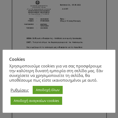
Cookies
Χρησιμοποιούμε cookies για να σας προσφέρουμε
την καλύτερη δυνατή εμπειρία στη σελίδα μας. Εάν
συνεχίσετε να χρησιμοποιείτε τη σελίδα, θα
υποθέσουμε πως είστε ικανοποιημένοι με αυτό.
Ρυθμίσεις
Αποδοχή όλων
Αποδοχή αναγκαίων cookies