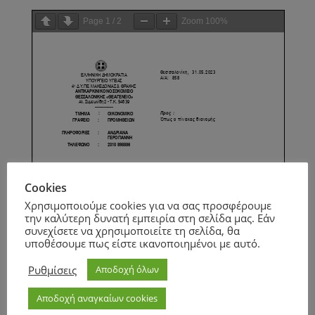
Page
1
/
2
Zoom
100%
Cookies
Χρησιμοποιούμε cookies για να σας προσφέρουμε
την καλύτερη δυνατή εμπειρία στη σελίδα μας. Εάν
συνεχίσετε να χρησιμοποιείτε τη σελίδα, θα
υποθέσουμε πως είστε ικανοποιημένοι με αυτό.
Ρυθμίσεις
Αποδοχή όλων
Αποδοχή αναγκαίων cookies