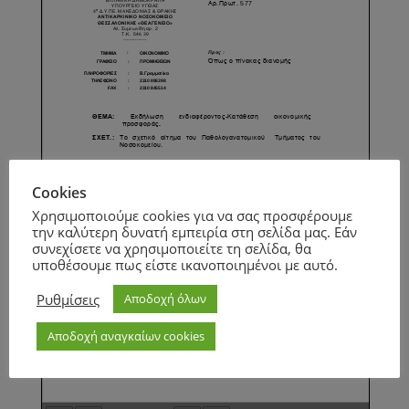
Cookies
Χρησιμοποιούμε cookies για να σας προσφέρουμε
την καλύτερη δυνατή εμπειρία στη σελίδα μας. Εάν
συνεχίσετε να χρησιμοποιείτε τη σελίδα, θα
υποθέσουμε πως είστε ικανοποιημένοι με αυτό.
Ρυθμίσεις
Αποδοχή όλων
Αποδοχή αναγκαίων cookies