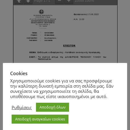
Page
1
/
1
Zoom
100%
Cookies
Χρησιμοποιούμε cookies για να σας προσφέρουμε
την καλύτερη δυνατή εμπειρία στη σελίδα μας. Εάν
συνεχίσετε να χρησιμοποιείτε τη σελίδα, θα
υποθέσουμε πως είστε ικανοποιημένοι με αυτό.
Ρυθμίσεις
Αποδοχή όλων
Αποδοχή αναγκαίων cookies