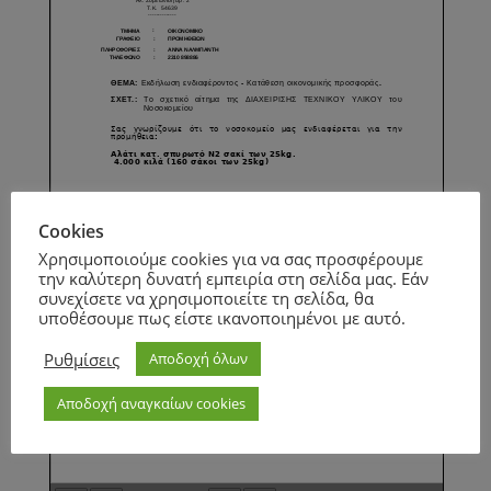
Cookies
Χρησιμοποιούμε cookies για να σας προσφέρουμε
την καλύτερη δυνατή εμπειρία στη σελίδα μας. Εάν
συνεχίσετε να χρησιμοποιείτε τη σελίδα, θα
υποθέσουμε πως είστε ικανοποιημένοι με αυτό.
Ρυθμίσεις
Αποδοχή όλων
Αποδοχή αναγκαίων cookies