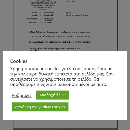
Cookies
Χρησιμοποιούμε cookies για να σας προσφέρουμε
την καλύτερη δυνατή εμπειρία στη σελίδα μας. Εάν
συνεχίσετε να χρησιμοποιείτε τη σελίδα, θα
υποθέσουμε πως είστε ικανοποιημένοι με αυτό.
Ρυθμίσεις
Αποδοχή όλων
Αποδοχή αναγκαίων cookies