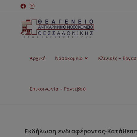
Αρχική
Νοσοκομείο
Κλινικές – Εργα
Επικοινωνία – Ραντεβού
Εκδήλωση ενδιαφέροντος-Κατάθεση 