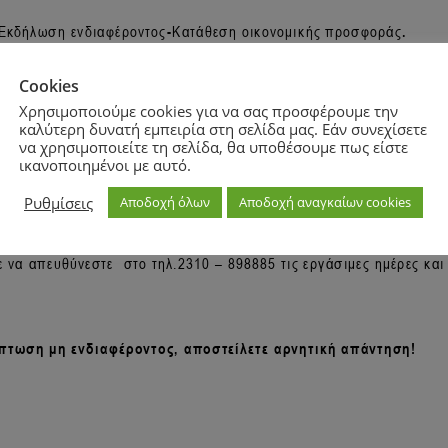
Cookies
Χρησιμοποιούμε cookies για να σας προσφέρουμε την
καλύτερη δυνατή εμπειρία στη σελίδα μας. Εάν συνεχίσετε
να χρησιμοποιείτε τη σελίδα, θα υποθέσουμε πως είστε
ικανοποιημένοι με αυτό.
Ρυθμίσεις
Αποδοχή όλων
Αποδοχή αναγκαίων cookies