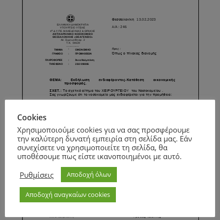
Cookies
Χρησιμοποιούμε cookies για να σας προσφέρουμε
την καλύτερη δυνατή εμπειρία στη σελίδα μας. Εάν
συνεχίσετε να χρησιμοποιείτε τη σελίδα, θα
υποθέσουμε πως είστε ικανοποιημένοι με αυτό.
Ρυθμίσεις
Αποδοχή όλων
Αποδοχή αναγκαίων cookies