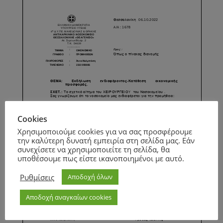
Cookies
Χρησιμοποιούμε cookies για να σας προσφέρουμε
την καλύτερη δυνατή εμπειρία στη σελίδα μας. Εάν
συνεχίσετε να χρησιμοποιείτε τη σελίδα, θα
υποθέσουμε πως είστε ικανοποιημένοι με αυτό.
Ρυθμίσεις
Αποδοχή όλων
Αποδοχή αναγκαίων cookies