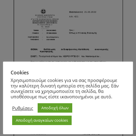
Cookies
Χρησιμοποιούμε cookies για να σας προσφέρουμε
την καλύτερη δυνατή εμπειρία στη σελίδα μας. Εάν
συνεχίσετε να χρησιμοποιείτε τη σελίδα, θα
υποθέσουμε πως είστε ικανοποιημένοι με αυτό.
Ρυθμίσεις
Αποδοχή όλων
Αποδοχή αναγκαίων cookies