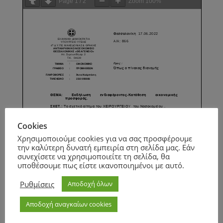
Page
1
/
2
Zoom
100%
Cookies
Χρησιμοποιούμε cookies για να σας προσφέρουμε
την καλύτερη δυνατή εμπειρία στη σελίδα μας. Εάν
συνεχίσετε να χρησιμοποιείτε τη σελίδα, θα
υποθέσουμε πως είστε ικανοποιημένοι με αυτό.
Ρυθμίσεις
Αποδοχή όλων
Αποδοχή αναγκαίων cookies