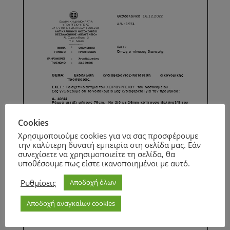
Cookies
Χρησιμοποιούμε cookies για να σας προσφέρουμε
την καλύτερη δυνατή εμπειρία στη σελίδα μας. Εάν
συνεχίσετε να χρησιμοποιείτε τη σελίδα, θα
υποθέσουμε πως είστε ικανοποιημένοι με αυτό.
Ρυθμίσεις
Αποδοχή όλων
Αποδοχή αναγκαίων cookies