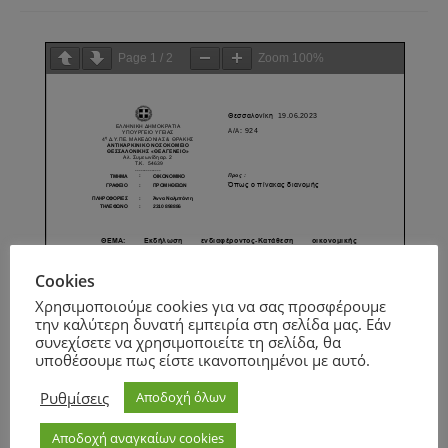
Page
1
/
2
Zoom
100%
Cookies
Χρησιμοποιούμε cookies για να σας προσφέρουμε
την καλύτερη δυνατή εμπειρία στη σελίδα μας. Εάν
συνεχίσετε να χρησιμοποιείτε τη σελίδα, θα
υποθέσουμε πως είστε ικανοποιημένοι με αυτό.
Ρυθμίσεις
Αποδοχή όλων
Αποδοχή αναγκαίων cookies