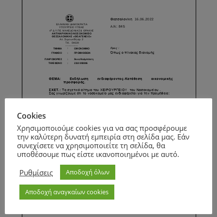
Cookies
Χρησιμοποιούμε cookies για να σας προσφέρουμε
την καλύτερη δυνατή εμπειρία στη σελίδα μας. Εάν
συνεχίσετε να χρησιμοποιείτε τη σελίδα, θα
υποθέσουμε πως είστε ικανοποιημένοι με αυτό.
Ρυθμίσεις
Αποδοχή όλων
Αποδοχή αναγκαίων cookies